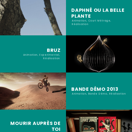
DAPHNÉ OU LA BELLE
PLANTE
Animation, Court Métrage,
Réalisation
BRUZ
Animation, Experimental,
Réalisation
BANDE DÉMO 2013
Animation, Bande Démo, Réalisation
MOURIR AUPRÈS DE
TOI