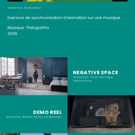
Animation, Réalisation
Exercice de synchronisation d’animation sur une musique.
Musique : Pixinguinha
2006
NEGATIVE SPACE
Animation, Court Métrage,
Marionnette
DEMO REEL
Animation, Bande Démo, Réalisation