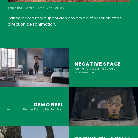
Animation, Bande Démo, Réalisation
Bande démo regroupant des projets de réalisation et de
direction de l’animation.
NEGATIVE SPACE
Animation, Court Métrage,
Marionnette
DEMO REEL
Animation, Bande Démo, Réalisation